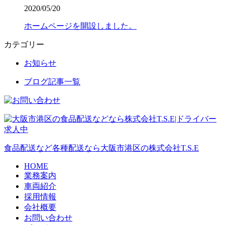
2020/05/20
ホームページを開設しました。
カテゴリー
お知らせ
ブログ記事一覧
食品配送など各種配送なら大阪市港区の株式会社T.S.E
HOME
業務案内
車両紹介
採用情報
会社概要
お問い合わせ