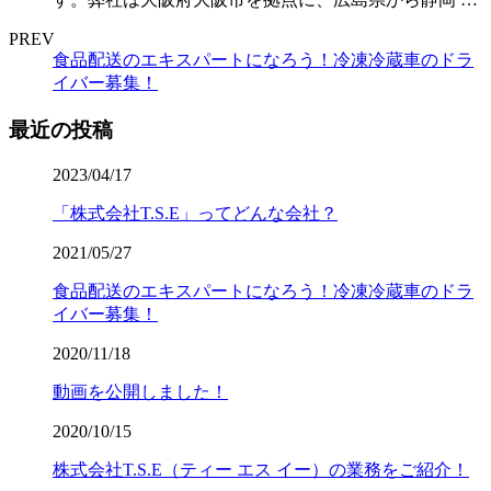
PREV
食品配送のエキスパートになろう！冷凍冷蔵車のドラ
イバー募集！
最近の投稿
2023/04/17
「株式会社T.S.E」ってどんな会社？
2021/05/27
食品配送のエキスパートになろう！冷凍冷蔵車のドラ
イバー募集！
2020/11/18
動画を公開しました！
2020/10/15
株式会社T.S.E（ティー エス イー）の業務をご紹介！