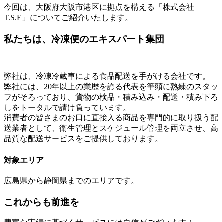
今回は、大阪府大阪市港区に拠点を構える「株式会社
T.S.E」についてご紹介いたします。
私たちは、冷凍便のエキスパート集団
弊社は、冷凍冷蔵車による食品配送を手がける会社です。
弊社には、20年以上の業歴を誇る代表を筆頭に熟練のスタッ
フがそろっており、貨物の検品・積み込み・配送・積み下ろ
しをトータルで請け負っています。
消費者の皆さまのお口に直接入る商品を専門的に取り扱う配
送業者として、衛生管理とスケジュール管理を両立させ、高
品質な配送サービスをご提供しております。
対象エリア
広島県から静岡県までのエリアです。
これからも前進を