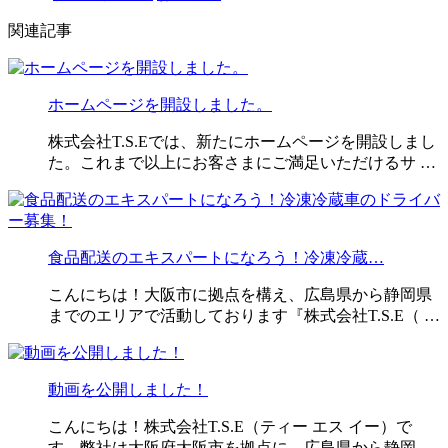
関連記事
ホームページを開設しました。
株式会社T.S.Eでは、新たにホームページを開設しまし
た。これまで以上にお客さまにご満足いただけるサ …
食品配送のエキスパートになろう！冷凍冷蔵…
こんにちは！大阪市に拠点を構え、広島県から静岡県
までのエリアで活動しております『株式会社T.S.E（ …
動画を公開しました！
こんにちは！株式会社T.S.E（ティー エス イー）で
す。弊社は大阪府大阪市を拠点に、広島県から静岡 …