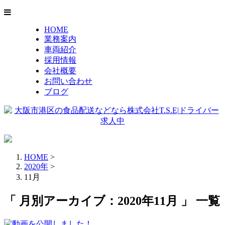
HOME
業務案内
車両紹介
採用情報
会社概要
お問い合わせ
ブログ
HOME
>
2020年
>
11月
「 月別アーカイブ：2020年11月 」 一覧